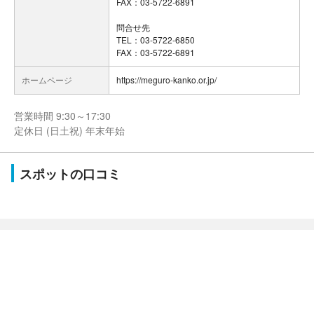
FAX：03-5722-6891
問合せ先
TEL：03-5722-6850
FAX：03-5722-6891
ホームページ
https://meguro-kanko.or.jp/
営業時間 9:30～17:30
定休日 (日土祝) 年末年始
スポットの口コミ