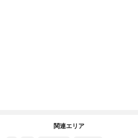
関連エリア