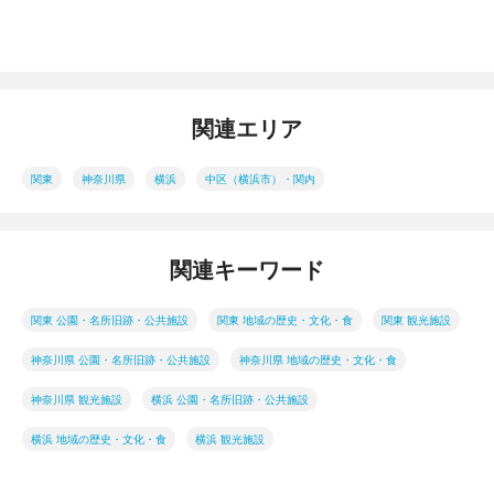
関連エリア
関東
神奈川県
横浜
中区（横浜市）・関内
関連キーワード
関東 公園・名所旧跡・公共施設
関東 地域の歴史・文化・食
関東 観光施設
神奈川県 公園・名所旧跡・公共施設
神奈川県 地域の歴史・文化・食
神奈川県 観光施設
横浜 公園・名所旧跡・公共施設
横浜 地域の歴史・文化・食
横浜 観光施設