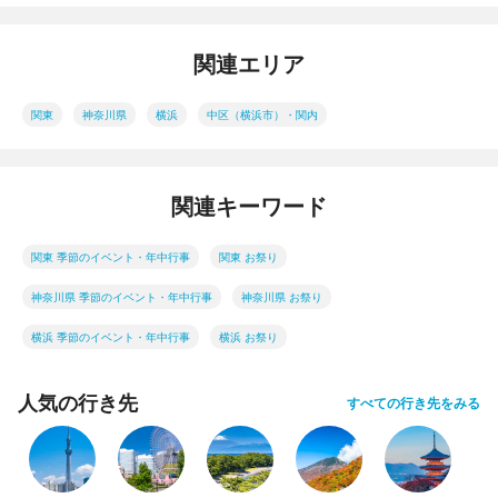
関連エリア
関東
神奈川県
横浜
中区（横浜市）・関内
関連キーワード
関東 季節のイベント・年中行事
関東 お祭り
神奈川県 季節のイベント・年中行事
神奈川県 お祭り
横浜 季節のイベント・年中行事
横浜 お祭り
人気の行き先
すべての行き先をみる