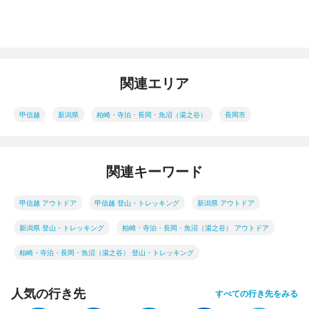
関連エリア
甲信越
新潟県
柏崎・寺泊・長岡・魚沼（湯之谷）
長岡市
関連キーワード
甲信越 アウトドア
甲信越 登山・トレッキング
新潟県 アウトドア
新潟県 登山・トレッキング
柏崎・寺泊・長岡・魚沼（湯之谷） アウトドア
柏崎・寺泊・長岡・魚沼（湯之谷） 登山・トレッキング
人気の行き先
すべての行き先をみる