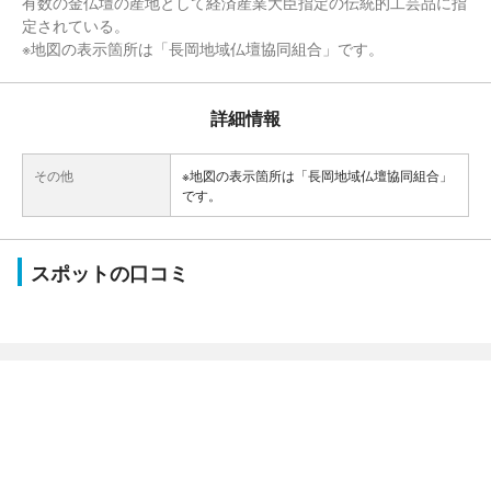
有数の金仏壇の産地として経済産業大臣指定の伝統的工芸品に指
定されている。
※地図の表示箇所は「長岡地域仏壇協同組合」です。
詳細情報
その他
※地図の表示箇所は「長岡地域仏壇協同組合」
です。
スポットの口コミ