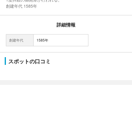
創建年代 1585年
詳細情報
創建年代
1585年
スポットの口コミ