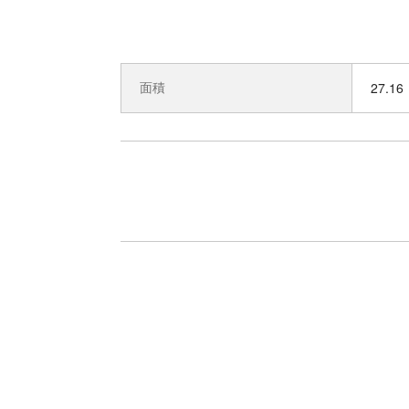
面積
27.16