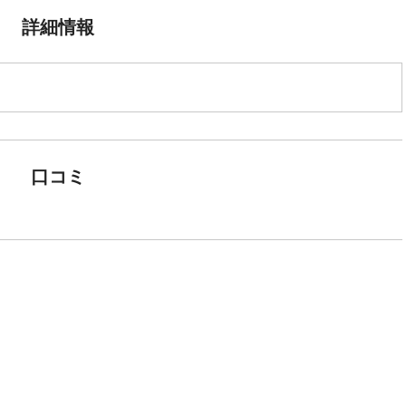
詳細情報
口コミ