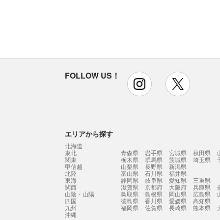
FOLLOW US！
instagram
x
エリアから探す
北海道
東北
青森県
岩手県
宮城県
秋田県
関東
栃木県
群馬県
茨城県
埼玉県
甲信越
山梨県
長野県
新潟県
北陸
富山県
石川県
福井県
東海
静岡県
岐阜県
愛知県
三重県
関西
滋賀県
京都府
大阪府
兵庫県
山陰・山陽
鳥取県
島根県
岡山県
広島県
四国
徳島県
香川県
愛媛県
高知県
九州
福岡県
佐賀県
長崎県
熊本県
沖縄