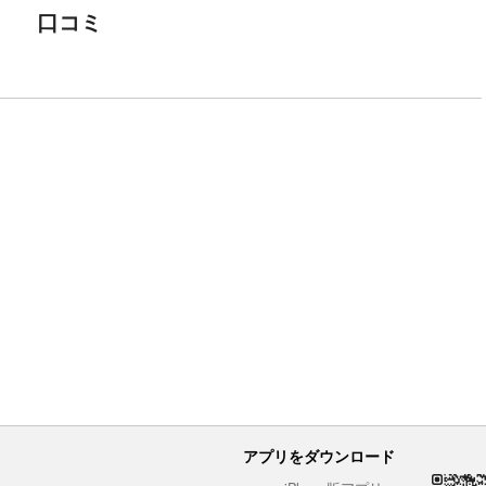
口コミ
アプリをダウンロード