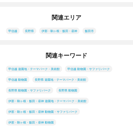
関連エリア
甲信越
長野県
伊那・駒ヶ根・飯田・昼神
飯田市
関連キーワード
甲信越 遊園地・テーマパーク・美術館
甲信越 動物園・サファリパーク
甲信越 動物園
長野県 遊園地・テーマパーク・美術館
長野県 動物園・サファリパーク
長野県 動物園
伊那・駒ヶ根・飯田・昼神 遊園地・テーマパーク・美術館
伊那・駒ヶ根・飯田・昼神 動物園・サファリパーク
伊那・駒ヶ根・飯田・昼神 動物園