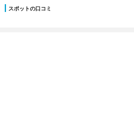
スポットの口コミ