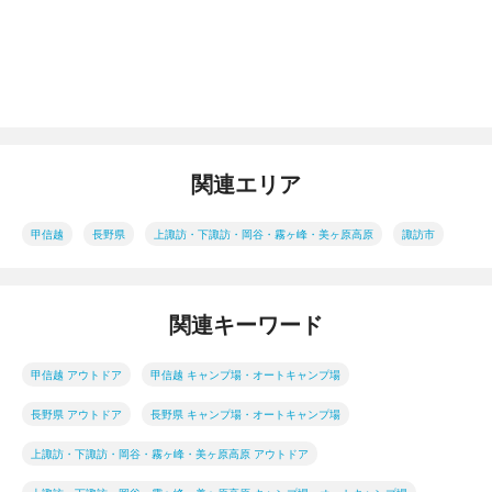
関連エリア
甲信越
長野県
上諏訪・下諏訪・岡谷・霧ヶ峰・美ヶ原高原
諏訪市
関連キーワード
甲信越 アウトドア
甲信越 キャンプ場・オートキャンプ場
長野県 アウトドア
長野県 キャンプ場・オートキャンプ場
上諏訪・下諏訪・岡谷・霧ヶ峰・美ヶ原高原 アウトドア