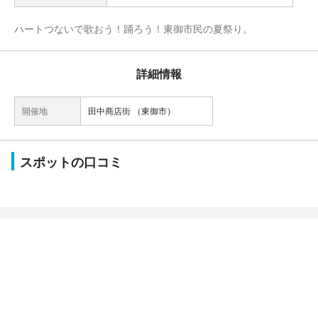
ハートつないで歌おう！踊ろう！東御市民の夏祭り。
詳細情報
開催地
田中商店街 （東御市）
スポットの口コミ