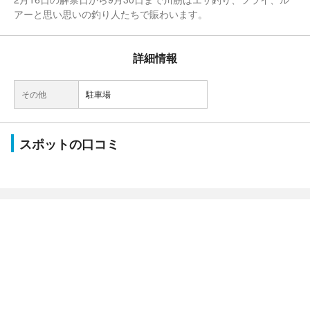
アーと思い思いの釣り人たちで賑わいます。
詳細情報
その他
駐車場
スポットの口コミ