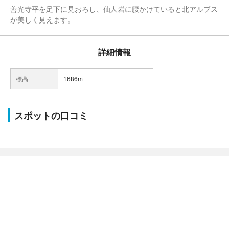
善光寺平を足下に見おろし、仙人岩に腰かけていると北アルプス
が美しく見えます。
詳細情報
標高
1686m
スポットの口コミ