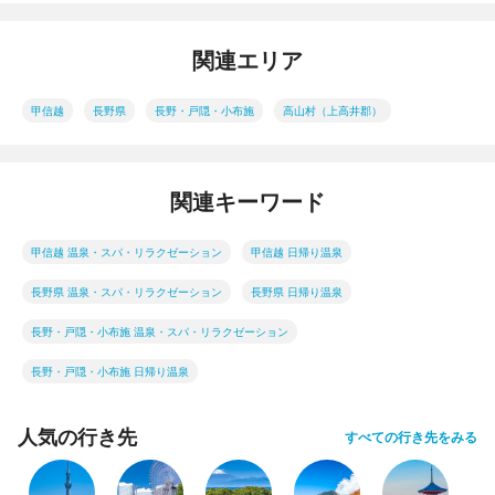
関連エリア
甲信越
長野県
長野・戸隠・小布施
高山村（上高井郡）
関連キーワード
甲信越 温泉・スパ・リラクゼーション
甲信越 日帰り温泉
長野県 温泉・スパ・リラクゼーション
長野県 日帰り温泉
長野・戸隠・小布施 温泉・スパ・リラクゼーション
長野・戸隠・小布施 日帰り温泉
人気の行き先
すべての行き先をみる