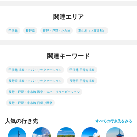
関連エリア
甲信越
長野県
長野・戸隠・小布施
高山村（上高井郡）
関連キーワード
甲信越 温泉・スパ・リラクゼーション
甲信越 日帰り温泉
長野県 温泉・スパ・リラクゼーション
長野県 日帰り温泉
長野・戸隠・小布施 温泉・スパ・リラクゼーション
長野・戸隠・小布施 日帰り温泉
人気の行き先
すべての行き先をみる