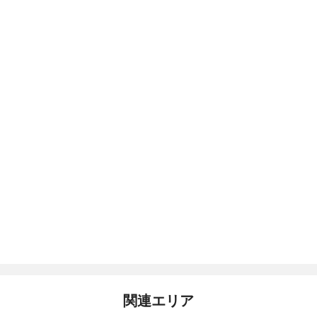
関連エリア