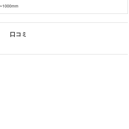
〜1000mm
口コミ