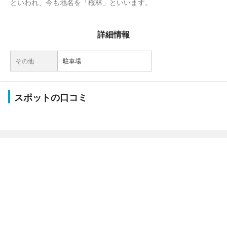
といわれ、今も地名を「桜林」といいます。
詳細情報
その他
駐車場
スポットの口コミ