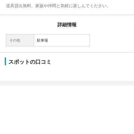
道具貸出無料。家族や仲間と気軽に楽しんでください。
詳細情報
その他
駐車場
スポットの口コミ