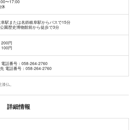
:00〜17:00
無休
岐阜駅または名鉄岐阜駅からバスで15分
公園歴史博物館前から徒歩で3分
200円
100円
電話番号：058-264-2760
 電話番号：058-264-2760
乾漆仏。
詳細情報