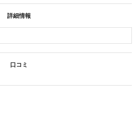
詳細情報
口コミ