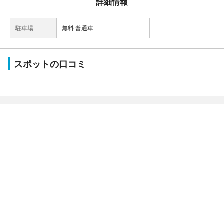
詳細情報
駐車場
無料 普通車
スポットの口コミ