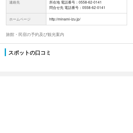
連絡先
所在地 電話番号：0558-62-0141
問合せ先 電話番号：0558-62-0141
ホームページ
http://minami-izu.jp/
旅館・民宿の予約及び観光案内
スポットの口コミ