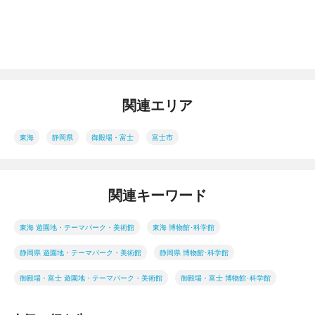
関連エリア
東海
静岡県
御殿場・富士
富士市
関連キーワード
東海 遊園地・テーマパーク・美術館
東海 博物館･科学館
静岡県 遊園地・テーマパーク・美術館
静岡県 博物館･科学館
御殿場・富士 遊園地・テーマパーク・美術館
御殿場・富士 博物館･科学館