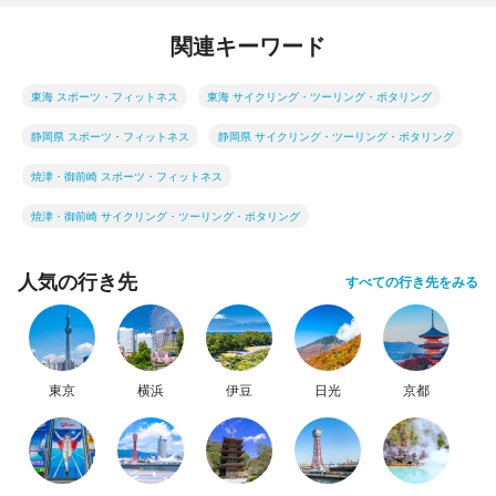
関連キーワード
東海 スポーツ・フィットネス
東海 サイクリング・ツーリング・ポタリング
静岡県 スポーツ・フィットネス
静岡県 サイクリング・ツーリング・ポタリング
焼津・御前崎 スポーツ・フィットネス
焼津・御前崎 サイクリング・ツーリング・ポタリング
人気の行き先
すべての行き先をみる
東京
横浜
伊豆
日光
京都