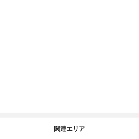
関連エリア