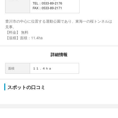
TEL：0533-89-2176
FAX：0533-89-2171
豊川市の中心に位置する運動公園であり、東海一の桜トンネルは
見事。
【料金】 無料
【規模】面積：11.4ha
詳細情報
面積
１１．４ｈａ
スポットの口コミ