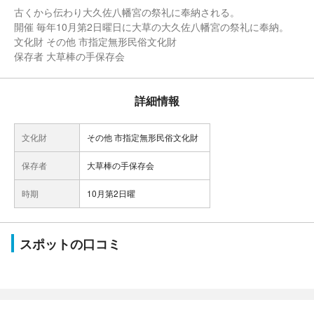
古くから伝わり大久佐八幡宮の祭礼に奉納される。
開催 毎年10月第2日曜日に大草の大久佐八幡宮の祭礼に奉納。
文化財 その他 市指定無形民俗文化財
保存者 大草棒の手保存会
詳細情報
文化財
その他 市指定無形民俗文化財
保存者
大草棒の手保存会
時期
10月第2日曜
スポットの口コミ