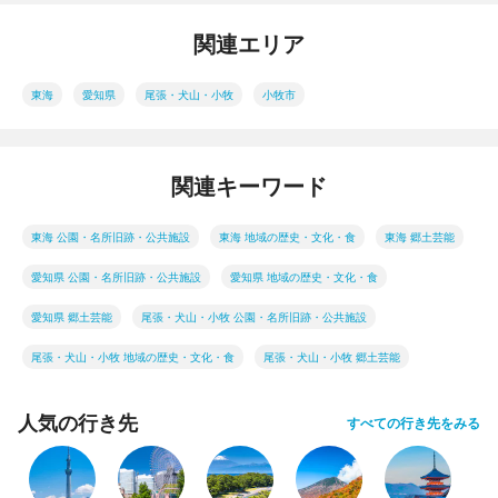
関連エリア
東海
愛知県
尾張・犬山・小牧
小牧市
関連キーワード
東海 公園・名所旧跡・公共施設
東海 地域の歴史・文化・食
東海 郷土芸能
愛知県 公園・名所旧跡・公共施設
愛知県 地域の歴史・文化・食
愛知県 郷土芸能
尾張・犬山・小牧 公園・名所旧跡・公共施設
尾張・犬山・小牧 地域の歴史・文化・食
尾張・犬山・小牧 郷土芸能
人気の行き先
すべての行き先をみる