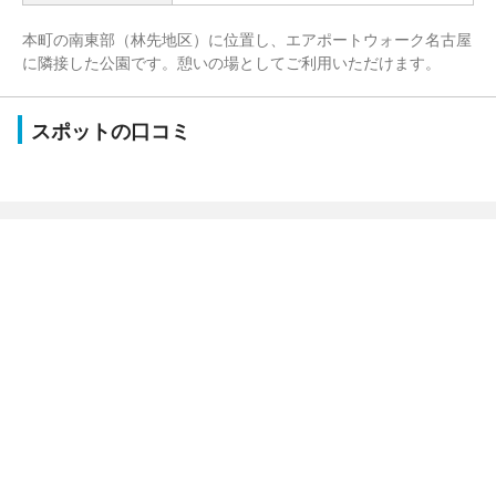
本町の南東部（林先地区）に位置し、エアポートウォーク名古屋
に隣接した公園です。憩いの場としてご利用いただけます。
スポットの口コミ