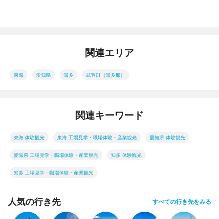
関連エリア
東海
愛知県
知多
武豊町（知多郡）
関連キーワード
東海 体験観光
東海 工場見学・職場体験・産業観光
愛知県 体験観光
愛知県 工場見学・職場体験・産業観光
知多 体験観光
知多 工場見学・職場体験・産業観光
人気の行き先
すべての行き先をみる