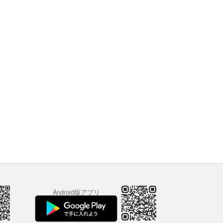
Android版アプリ