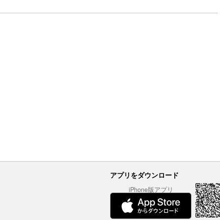
アプリをダウンロード
iPhone版アプリ