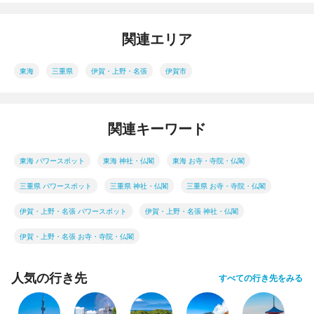
関連エリア
東海
三重県
伊賀・上野・名張
伊賀市
関連キーワード
東海 パワースポット
東海 神社・仏閣
東海 お寺・寺院・仏閣
三重県 パワースポット
三重県 神社・仏閣
三重県 お寺・寺院・仏閣
伊賀・上野・名張 パワースポット
伊賀・上野・名張 神社・仏閣
伊賀・上野・名張 お寺・寺院・仏閣
人気の行き先
すべての行き先をみる