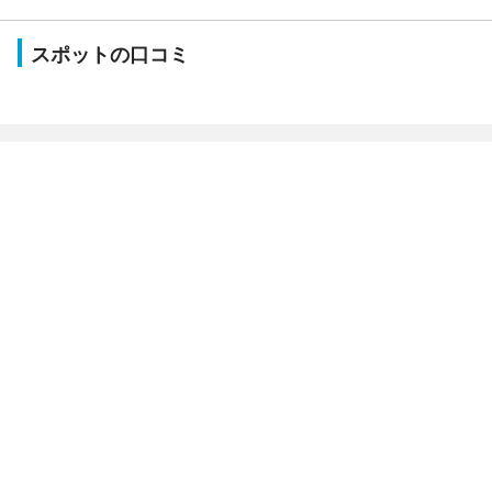
スポットの口コミ