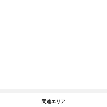
関連エリア