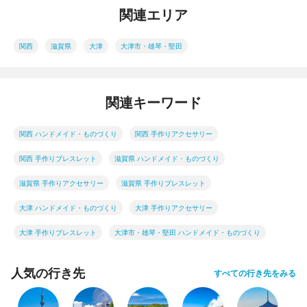
関連エリア
関西
滋賀県
大津
大津市・雄琴・堅田
関連キーワード
関西 ハンドメイド・ものづくり
関西 手作りアクセサリー
関西 手作りブレスレット
滋賀県 ハンドメイド・ものづくり
滋賀県 手作りアクセサリー
滋賀県 手作りブレスレット
大津 ハンドメイド・ものづくり
大津 手作りアクセサリー
大津 手作りブレスレット
大津市・雄琴・堅田 ハンドメイド・ものづくり
人気の行き先
すべての行き先をみる