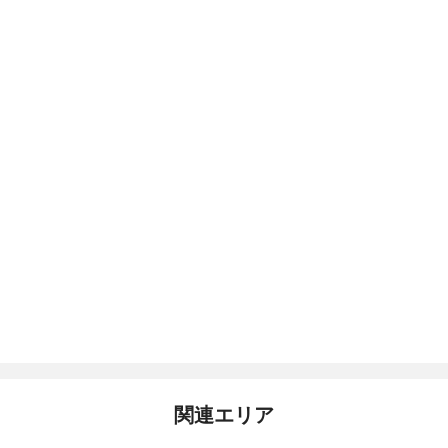
関連エリア