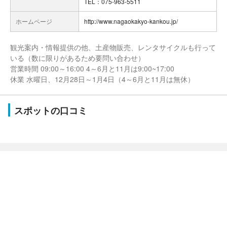
TEL：075-963-5511
ホームページ
http://www.nagaokakyo-kankou.jp/
観光案内・情報提供の他、土産物販売、レンタサイクルも行って
いる（数に限りがあるため要問い合わせ）
営業時間 09:00～16:00 4～6月と11月は9:00~17:00
休業 水曜日、12月28日～1月4日（4～6月と11月は無休）
スポットの口コミ