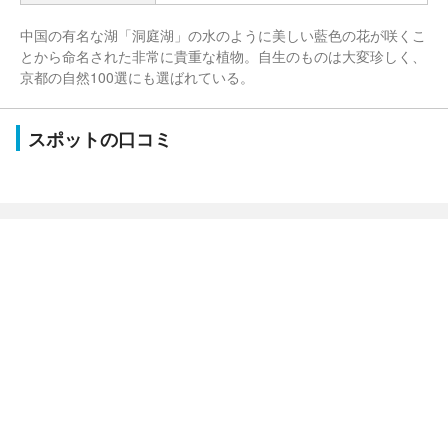
中国の有名な湖「洞庭湖」の水のように美しい藍色の花が咲くこ
とから命名された非常に貴重な植物。自生のものは大変珍しく、
京都の自然100選にも選ばれている。
スポットの口コミ