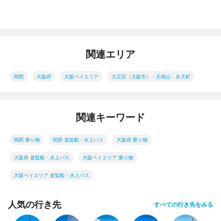
関連エリア
関西
大阪府
大阪ベイエリア
大正区（大阪市）・天保山・弁天町
関連キーワード
関西 乗り物
関西 遊覧船・水上バス
大阪府 乗り物
大阪府 遊覧船・水上バス
大阪ベイエリア 乗り物
大阪ベイエリア 遊覧船・水上バス
人気の行き先
すべての行き先をみる