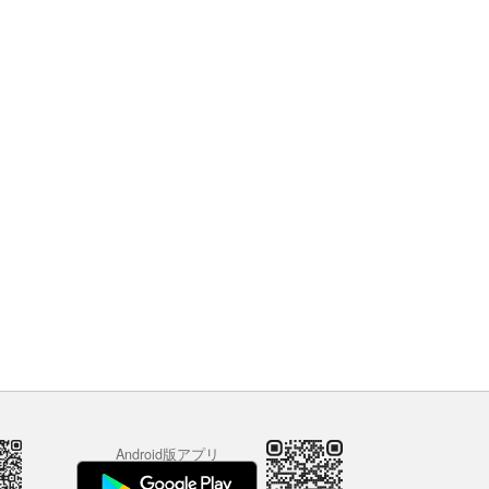
Android版アプリ