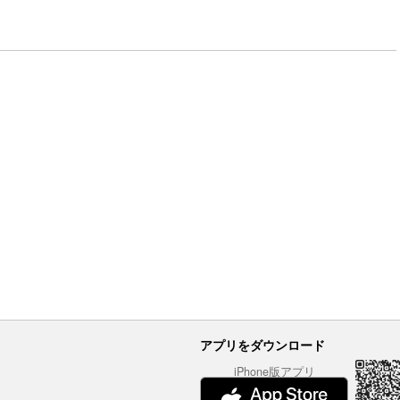
アプリをダウンロード
iPhone版アプリ