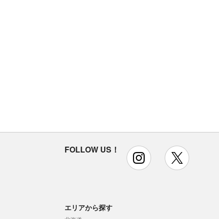
FOLLOW US！
instagram
x
エリアから探す