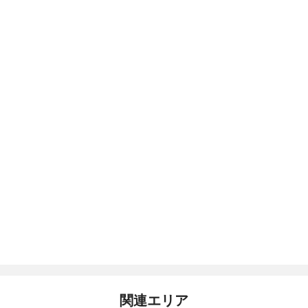
関連エリア