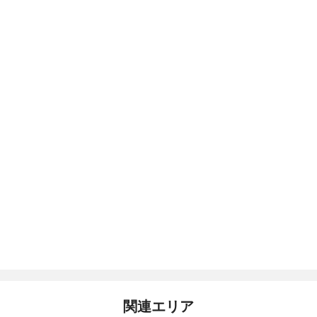
関連エリア