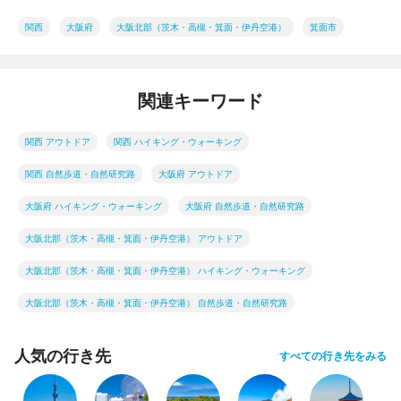
関西
大阪府
大阪北部（茨木・高槻・箕面・伊丹空港）
箕面市
関連キーワード
関西 アウトドア
関西 ハイキング・ウォーキング
関西 自然歩道・自然研究路
大阪府 アウトドア
大阪府 ハイキング・ウォーキング
大阪府 自然歩道・自然研究路
大阪北部（茨木・高槻・箕面・伊丹空港） アウトドア
大阪北部（茨木・高槻・箕面・伊丹空港） ハイキング・ウォーキング
大阪北部（茨木・高槻・箕面・伊丹空港） 自然歩道・自然研究路
人気の行き先
すべての行き先をみる