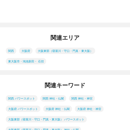
関連エリア
関西
大阪府
大阪東部（寝屋川・守口・門真・東大阪）
東大阪市・鴻池新田・ 石切
関連キーワード
関西 パワースポット
関西 神社・仏閣
関西 神社・神宮
大阪府 パワースポット
大阪府 神社・仏閣
大阪府 神社・神宮
大阪東部（寝屋川・守口・門真・東大阪） パワースポット
大阪東部（寝屋川・守口・門真・東大阪） 神社・仏閣