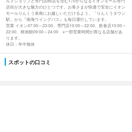
ルメショップと専門店86店を含む170からなるイオンモール専門
店街が大きな魅力のひとつです。お客さまが快適で安全にイオン
モールりんくう泉南にお越しいただけるよう、「りんくうタウン
駅」から『南海ウイングバス』も毎日運行しています。
営業 イオン07:00～23:00、専門店10:00～22:00、飲食店10:00～
22:00、映画館09:00～24:00 ※一部営業時間が異なる店舗があ
ります。
休日：年中無休
スポットの口コミ