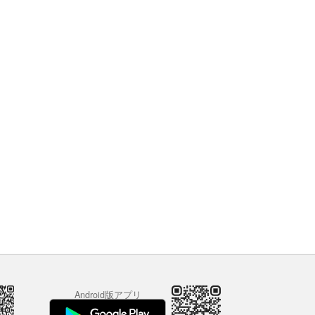
Android版アプリ