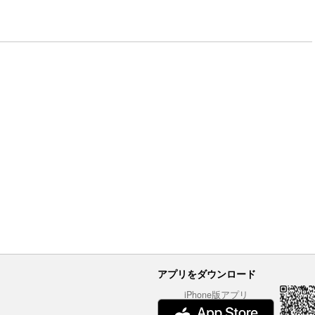
アプリをダウンロード
iPhone版アプリ