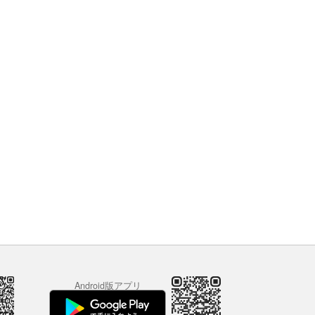
Android版アプリ