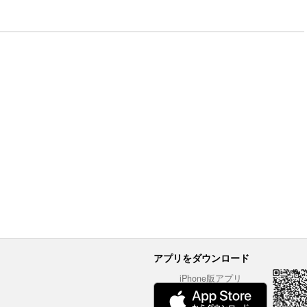
アプリをダウンロード
iPhone版アプリ