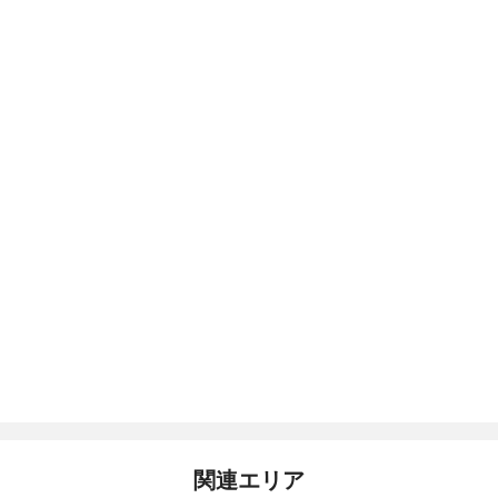
関連エリア