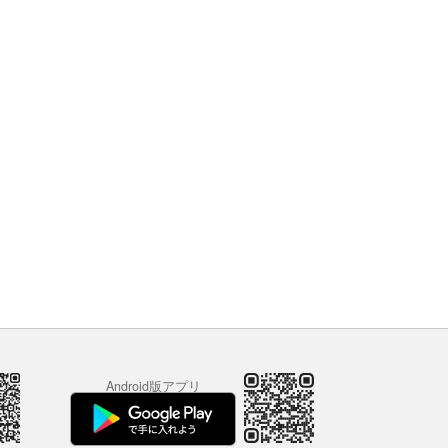
Android版アプリ