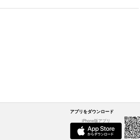
アプリをダウンロード
iPhone版アプリ